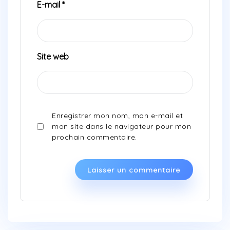
E-mail
*
Site web
Enregistrer mon nom, mon e-mail et
mon site dans le navigateur pour mon
prochain commentaire.