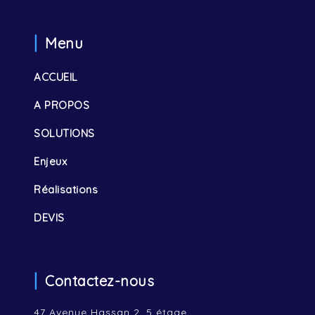
Menu
ACCUEIL
A PROPOS
SOLUTIONS
Enjeux
Réalisations
DEVIS
Contactez-nous
47 Avenue Hassan 2, 5 étage