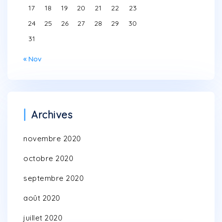
17
18
19
20
21
22
23
24
25
26
27
28
29
30
31
« Nov
Archives
novembre 2020
octobre 2020
septembre 2020
août 2020
juillet 2020