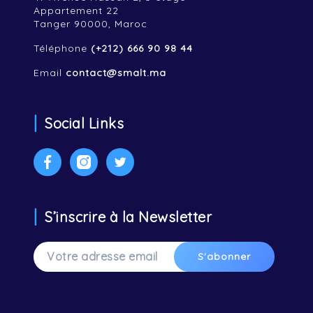
Appartement 22
Tanger 90000, Maroc
Téléphone
(+212) 666 90 98 44
Email
contact@smalt.ma
Social Links
Facebook
Instagram
Twitter
S’inscrire à la Newsletter