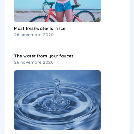
Most freshwater is in ice
26 novembre 2020
The water from your faucet
26 novembre 2020