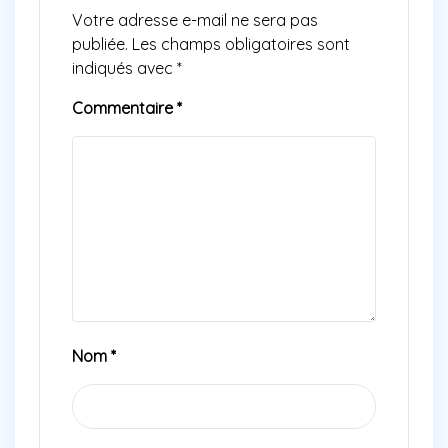
Votre adresse e-mail ne sera pas
publiée.
Les champs obligatoires sont
indiqués avec
*
Commentaire
*
Nom
*