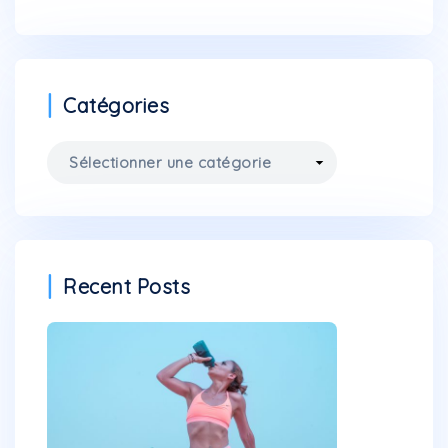
Catégories
Catégories
Recent Posts