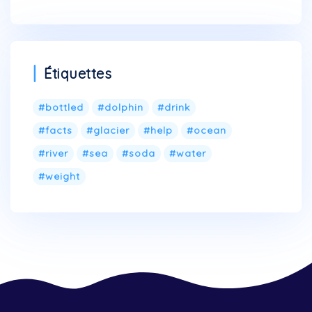
Étiquettes
bottled
dolphin
drink
facts
glacier
help
ocean
river
sea
soda
water
weight